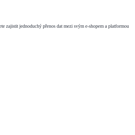
te zajistit jednoduchý přenos dat mezi svým e-shopem a platformou